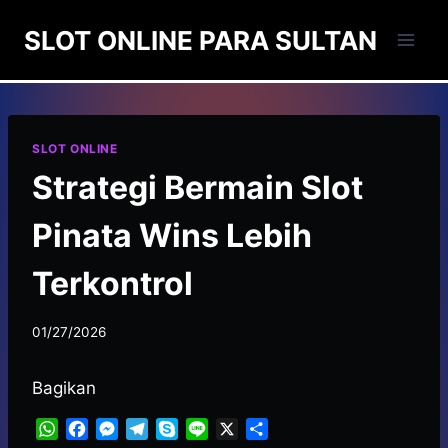
Skip
SLOT ONLINE PARA SULTAN
to
content
SLOT ONLINE
Strategi Bermain Slot
Pinata Wins Lebih
Terkontrol
01/27/2026
Bagikan
W
F
M
T
S
L
X
S