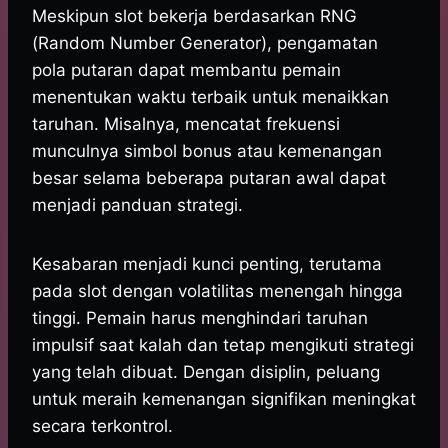
Meskipun slot bekerja berdasarkan RNG
(Random Number Generator), pengamatan
pola putaran dapat membantu pemain
menentukan waktu terbaik untuk menaikkan
taruhan. Misalnya, mencatat frekuensi
munculnya simbol bonus atau kemenangan
besar selama beberapa putaran awal dapat
menjadi panduan strategi.
Kesabaran menjadi kunci penting, terutama
pada slot dengan volatilitas menengah hingga
tinggi. Pemain harus menghindari taruhan
impulsif saat kalah dan tetap mengikuti strategi
yang telah dibuat. Dengan disiplin, peluang
untuk meraih kemenangan signifikan meningkat
secara terkontrol.