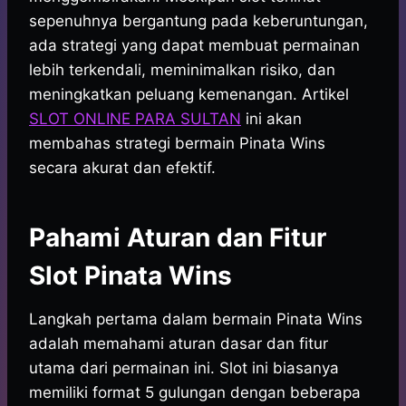
sepenuhnya bergantung pada keberuntungan,
ada strategi yang dapat membuat permainan
lebih terkendali, meminimalkan risiko, dan
meningkatkan peluang kemenangan. Artikel
SLOT ONLINE PARA SULTAN
ini akan
membahas strategi bermain Pinata Wins
secara akurat dan efektif.
Pahami Aturan dan Fitur
Slot Pinata Wins
Langkah pertama dalam bermain Pinata Wins
adalah memahami aturan dasar dan fitur
utama dari permainan ini. Slot ini biasanya
memiliki format 5 gulungan dengan beberapa