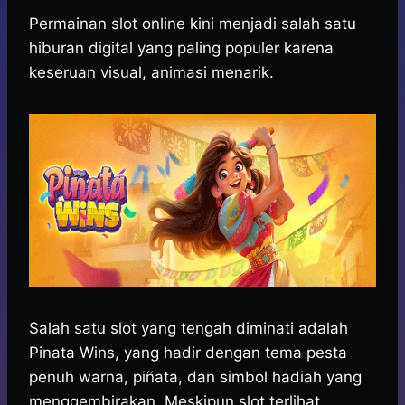
h
a
e
e
k
i
h
a
c
s
l
y
n
a
Permainan slot online kini menjadi salah satu
t
e
s
e
p
e
r
hiburan digital yang paling populer karena
s
b
e
g
e
e
keseruan visual, animasi menarik.
A
o
n
r
p
o
g
a
p
k
e
m
r
Salah satu slot yang tengah diminati adalah
Pinata Wins, yang hadir dengan tema pesta
penuh warna, piñata, dan simbol hadiah yang
menggembirakan. Meskipun slot terlihat