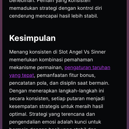
berlebihan. Pemain yang konsisten
memadukan strategi dengan kontrol diri
cenderung mencapai hasil lebih stabil.
Kesimpulan
Menang konsisten di Slot Angel Vs Sinner
memerlukan kombinasi pemahaman
mekanisme permainan,
pengaturan taruhan
yang tepat
, pemanfaatan fitur bonus,
pencatatan pola, dan disiplin saat bermain.
Dengan menerapkan langkah-langkah ini
secara konsisten, setiap putaran menjadi
kesempatan strategis untuk meraih hasil
optimal. Strategi yang terencana dan
pengendalian emosi adalah kunci untuk