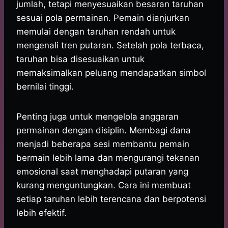
jumlah, tetapi menyesuaikan besaran taruhan
sesuai pola permainan. Pemain dianjurkan
memulai dengan taruhan rendah untuk
mengenali tren putaran. Setelah pola terbaca,
taruhan bisa disesuaikan untuk
memaksimalkan peluang mendapatkan simbol
bernilai tinggi.
Penting juga untuk mengelola anggaran
permainan dengan disiplin. Membagi dana
menjadi beberapa sesi membantu pemain
bermain lebih lama dan mengurangi tekanan
emosional saat menghadapi putaran yang
kurang menguntungkan. Cara ini membuat
setiap taruhan lebih terencana dan berpotensi
lebih efektif.