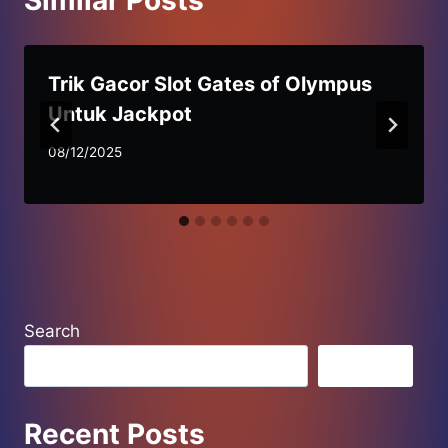
Trik Gacor Slot Gates of Olympus
Untuk Jackpot
08/12/2025
Search
Search
Recent Posts