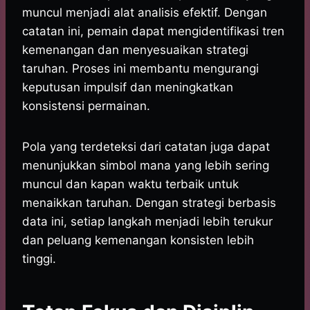
muncul menjadi alat analisis efektif. Dengan
catatan ini, pemain dapat mengidentifikasi tren
kemenangan dan menyesuaikan strategi
taruhan. Proses ini membantu mengurangi
keputusan impulsif dan meningkatkan
konsistensi permainan.
Pola yang terdeteksi dari catatan juga dapat
menunjukkan simbol mana yang lebih sering
muncul dan kapan waktu terbaik untuk
menaikkan taruhan. Dengan strategi berbasis
data ini, setiap langkah menjadi lebih terukur
dan peluang kemenangan konsisten lebih
tinggi.