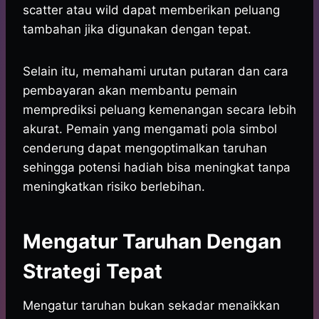
scatter atau wild dapat memberikan peluang
tambahan jika digunakan dengan tepat.
Selain itu, memahami urutan putaran dan cara
pembayaran akan membantu pemain
memprediksi peluang kemenangan secara lebih
akurat. Pemain yang mengamati pola simbol
cenderung dapat mengoptimalkan taruhan
sehingga potensi hadiah bisa meningkat tanpa
meningkatkan risiko berlebihan.
Mengatur Taruhan Dengan
Strategi Tepat
Mengatur taruhan bukan sekadar menaikkan