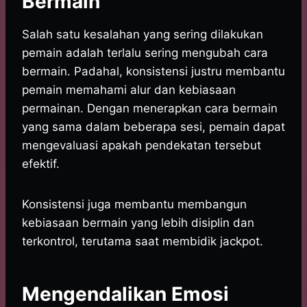
Bermain
Salah satu kesalahan yang sering dilakukan
pemain adalah terlalu sering mengubah cara
bermain. Padahal, konsistensi justru membantu
pemain memahami alur dan kebiasaan
permainan. Dengan menerapkan cara bermain
yang sama dalam beberapa sesi, pemain dapat
mengevaluasi apakah pendekatan tersebut
efektif.
Konsistensi juga membantu membangun
kebiasaan bermain yang lebih disiplin dan
terkontrol, terutama saat membidik jackpot.
Mengendalikan Emosi