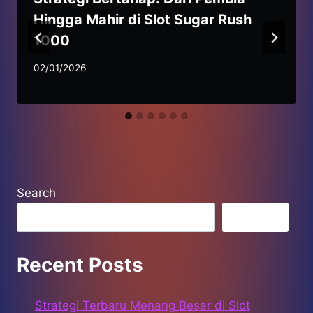
Hingga Mahir di Slot Sugar Rush
1000
02/01/2026
Search
Search
Recent Posts
Strategi Terbaru Menang Besar di Slot