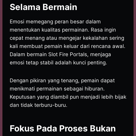
Selama Bermain
Emosi memegang peran besar dalam
menentukan kualitas permainan. Rasa ingin
cepat menang atau mengejar kekalahan sering
kali membuat pemain keluar dari rencana awal.
Dalam bermain Slot Fire Portals, menjaga
emosi tetap stabil adalah kunci penting.
Dengan pikiran yang tenang, pemain dapat
menikmati permainan sebagai hiburan.
Keputusan yang diambil pun menjadi lebih bijak
dan tidak terburu-buru.
Fokus Pada Proses Bukan