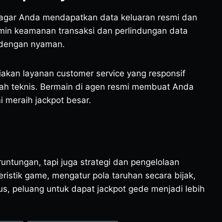
g agar Anda mendapatkan data keluaran resmi dan
min keamanan transaksi dan perlindungan data
 dengan nyaman.
iakan layanan customer service yang responsif
h teknis. Bermain di agen resmi membuat Anda
i meraih jackpot besar.
untungan, tapi juga strategi dan pengelolaan
istik game, mengatur pola taruhan secara bijak,
us, peluang untuk dapat jackpot gede menjadi lebih