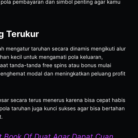
pola pembayaran dan simbol penting agar kamu
g Terukur
lah mengatur taruhan secara dinamis mengikuti alur
han kecil untuk mengamati pola keluaran,
aat tanda-tanda free spins atau bonus mulai
menghemat modal dan meningkatkan peluang profit
besar secara terus menerus karena bisa cepat habis
 pola taruhan juga kunci sukses agar bisa bertahan
t.
ot Book Of Duat Agar Dapat Cuan