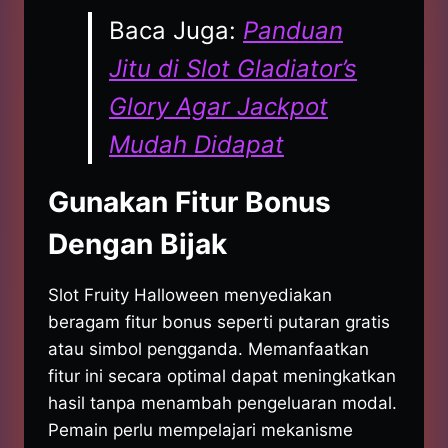
Baca Juga:
Panduan
Jitu di Slot Gladiator’s
Glory Agar Jackpot
Mudah Didapat
Gunakan Fitur Bonus
Dengan Bijak
Slot Fruity Halloween menyediakan
beragam fitur bonus seperti putaran gratis
atau simbol pengganda. Memanfaatkan
fitur ini secara optimal dapat meningkatkan
hasil tanpa menambah pengeluaran modal.
Pemain perlu mempelajari mekanisme