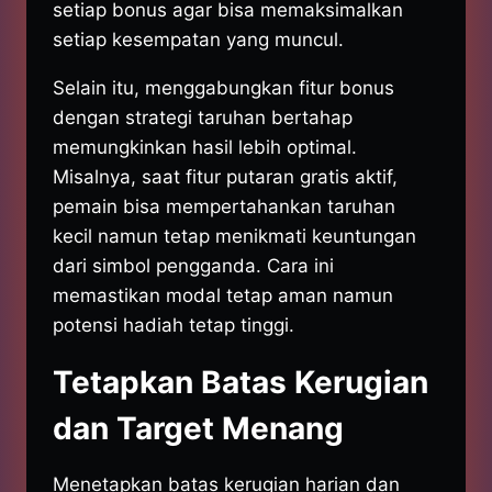
setiap bonus agar bisa memaksimalkan
setiap kesempatan yang muncul.
Selain itu, menggabungkan fitur bonus
dengan strategi taruhan bertahap
memungkinkan hasil lebih optimal.
Misalnya, saat fitur putaran gratis aktif,
pemain bisa mempertahankan taruhan
kecil namun tetap menikmati keuntungan
dari simbol pengganda. Cara ini
memastikan modal tetap aman namun
potensi hadiah tetap tinggi.
Tetapkan Batas Kerugian
dan Target Menang
Menetapkan batas kerugian harian dan