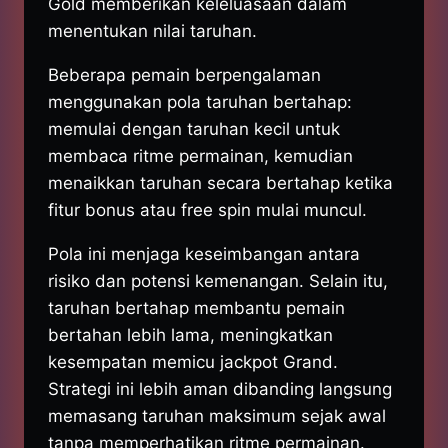
Gold memberikan keleluasaan dalam
menentukan nilai taruhan.
Beberapa pemain berpengalaman
menggunakan pola taruhan bertahap:
memulai dengan taruhan kecil untuk
membaca ritme permainan, kemudian
menaikkan taruhan secara bertahap ketika
fitur bonus atau free spin mulai muncul.
Pola ini menjaga keseimbangan antara
risiko dan potensi kemenangan. Selain itu,
taruhan bertahap membantu pemain
bertahan lebih lama, meningkatkan
kesempatan memicu jackpot Grand.
Strategi ini lebih aman dibanding langsung
memasang taruhan maksimum sejak awal
tanpa memperhatikan ritme permainan.