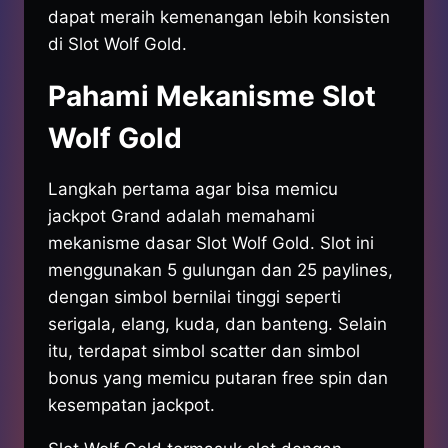
dapat meraih kemenangan lebih konsisten
di Slot Wolf Gold.
Pahami Mekanisme Slot
Wolf Gold
Langkah pertama agar bisa memicu
jackpot Grand adalah memahami
mekanisme dasar Slot Wolf Gold. Slot ini
menggunakan 5 gulungan dan 25 paylines,
dengan simbol bernilai tinggi seperti
serigala, elang, kuda, dan banteng. Selain
itu, terdapat simbol scatter dan simbol
bonus yang memicu putaran free spin dan
kesempatan jackpot.