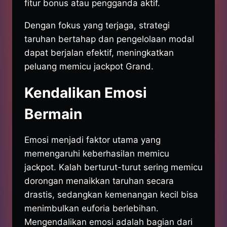
fitur bonus atau pengganda aktif.
Dengan fokus yang terjaga, strategi
taruhan bertahap dan pengelolaan modal
dapat berjalan efektif, meningkatkan
peluang memicu jackpot Grand.
Kendalikan Emosi
Bermain
Emosi menjadi faktor utama yang
memengaruhi keberhasilan memicu
jackpot. Kalah berturut-turut sering memicu
dorongan menaikkan taruhan secara
drastis, sedangkan kemenangan kecil bisa
menimbulkan euforia berlebihan.
Mengendalikan emosi adalah bagian dari