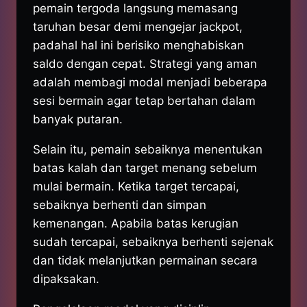
pemain tergoda langsung memasang
taruhan besar demi mengejar jackpot,
padahal hal ini berisiko menghabiskan
saldo dengan cepat. Strategi yang aman
adalah membagi modal menjadi beberapa
sesi bermain agar tetap bertahan dalam
banyak putaran.
Selain itu, pemain sebaiknya menentukan
batas kalah dan target menang sebelum
mulai bermain. Ketika target tercapai,
sebaiknya berhenti dan simpan
kemenangan. Apabila batas kerugian
sudah tercapai, sebaiknya berhenti sejenak
dan tidak melanjutkan permainan secara
dipaksakan.