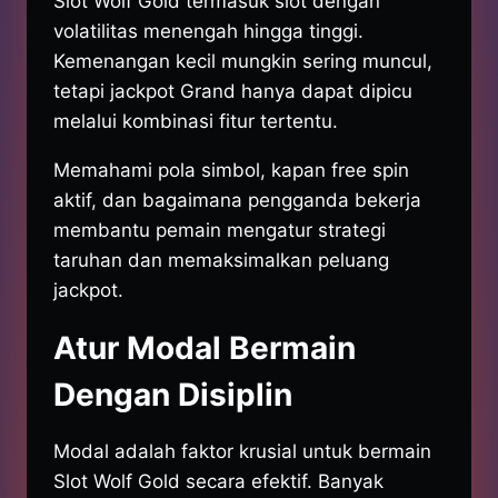
Slot Wolf Gold termasuk slot dengan
volatilitas menengah hingga tinggi.
Kemenangan kecil mungkin sering muncul,
tetapi jackpot Grand hanya dapat dipicu
melalui kombinasi fitur tertentu.
Memahami pola simbol, kapan free spin
aktif, dan bagaimana pengganda bekerja
membantu pemain mengatur strategi
taruhan dan memaksimalkan peluang
jackpot.
Atur Modal Bermain
Dengan Disiplin
Modal adalah faktor krusial untuk bermain
Slot Wolf Gold secara efektif. Banyak