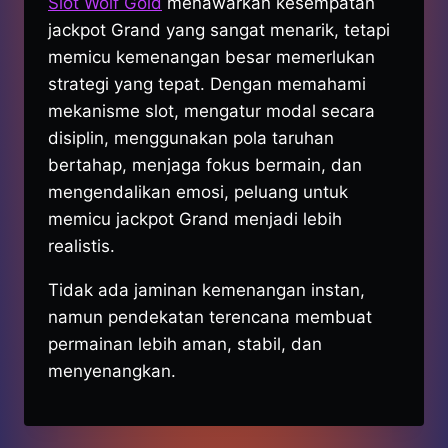
Slot Wolf Gold
menawarkan kesempatan
jackpot Grand yang sangat menarik, tetapi
memicu kemenangan besar memerlukan
strategi yang tepat. Dengan memahami
mekanisme slot, mengatur modal secara
disiplin, menggunakan pola taruhan
bertahap, menjaga fokus bermain, dan
mengendalikan emosi, peluang untuk
memicu jackpot Grand menjadi lebih
realistis.
Tidak ada jaminan kemenangan instan,
namun pendekatan terencana membuat
permainan lebih aman, stabil, dan
menyenangkan.