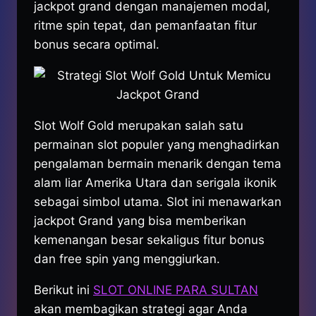
jackpot grand dengan manajemen modal,
ritme spin tepat, dan pemanfaatan fitur
bonus secara optimal.
Slot Wolf Gold merupakan salah satu
permainan slot populer yang menghadirkan
pengalaman bermain menarik dengan tema
alam liar Amerika Utara dan serigala ikonik
sebagai simbol utama. Slot ini menawarkan
jackpot Grand yang bisa memberikan
kemenangan besar sekaligus fitur bonus
dan free spin yang menggiurkan.
Berikut ini
SLOT ONLINE PARA SULTAN
akan membagikan strategi agar Anda