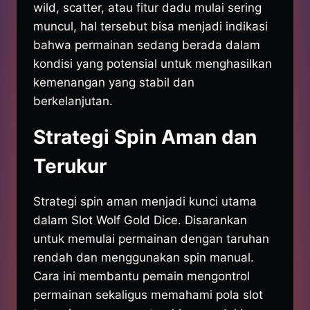
wild, scatter, atau fitur dadu mulai sering
muncul, hal tersebut bisa menjadi indikasi
bahwa permainan sedang berada dalam
kondisi yang potensial untuk menghasilkan
kemenangan yang stabil dan
berkelanjutan.
Strategi Spin Aman dan
Terukur
Strategi spin aman menjadi kunci utama
dalam Slot Wolf Gold Dice. Disarankan
untuk memulai permainan dengan taruhan
rendah dan menggunakan spin manual.
Cara ini membantu pemain mengontrol
permainan sekaligus memahami pola slot