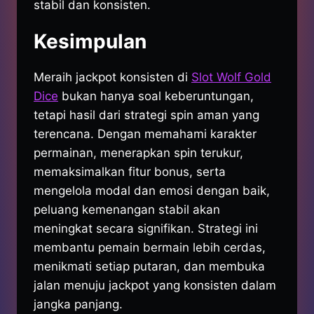
stabil dan konsisten.
Kesimpulan
Meraih jackpot konsisten di
Slot Wolf Gold
Dice
bukan hanya soal keberuntungan,
tetapi hasil dari strategi spin aman yang
terencana. Dengan memahami karakter
permainan, menerapkan spin terukur,
memaksimalkan fitur bonus, serta
mengelola modal dan emosi dengan baik,
peluang kemenangan stabil akan
meningkat secara signifikan. Strategi ini
membantu pemain bermain lebih cerdas,
menikmati setiap putaran, dan membuka
jalan menuju jackpot yang konsisten dalam
jangka panjang.