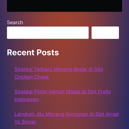
Search
Search
Recent Posts
Strategi Terbaru Menang Besar di Slot
Chicken Chase
Strategi Pintar Hemat Modal di Slot Fruity
Halloween
Langkah Jitu Menang Konsisten di Slot Angel
Vs Sinner