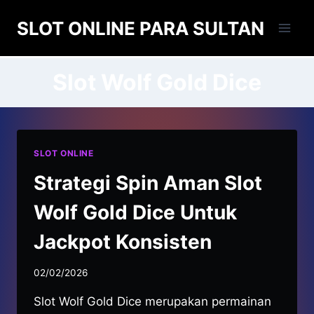
Skip
SLOT ONLINE PARA SULTAN
to
content
Slot Wolf Gold Dice
SLOT ONLINE
Strategi Spin Aman Slot
Wolf Gold Dice Untuk
Jackpot Konsisten
02/02/2026
Slot Wolf Gold Dice merupakan permainan