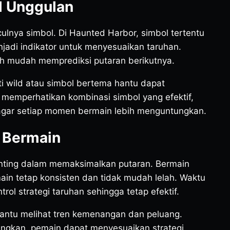
l Unggulan
culnya simbol. Di Haunted Harbor, simbol tertentu
njadi indikator untuk menyesuaikan taruhan.
bih mudah memprediksi putaran berikutnya.
ti wild atau simbol bertema hantu dapat
emperhatikan kombinasi simbol yang efektif,
 agar setiap momen bermain lebih menguntungkan.
 Bermain
enting dalam memaksimalkan putaran. Bermain
in tetap konsisten dan tidak mudah lelah. Waktu
ol strategi taruhan sehingga tetap efektif.
mbantu melihat tren kemenangan dan peluang.
gkan, pemain dapat menyesuaikan strategi