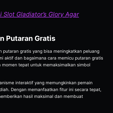
 Slot Gladiator’s Glory Agar
n Putaran Gratis
 putaran gratis yang bisa meningkatkan peluang
ni aktif dan bagaimana cara memicu putaran gratis
ada momen tepat untuk memaksimalkan simbol
ekanisme interaktif yang memungkinkan pemain
diah. Dengan memanfaatkan fitur ini secara tepat,
i memberikan hasil maksimal dan membuat