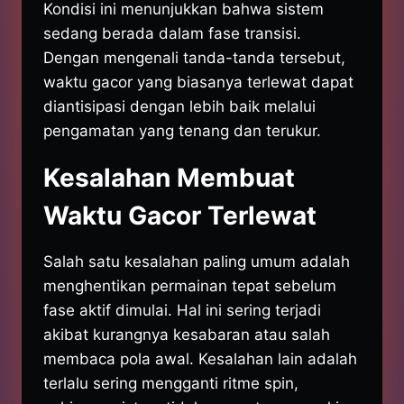
Kondisi ini menunjukkan bahwa sistem
sedang berada dalam fase transisi.
Dengan mengenali tanda-tanda tersebut,
waktu gacor yang biasanya terlewat dapat
diantisipasi dengan lebih baik melalui
pengamatan yang tenang dan terukur.
Kesalahan Membuat
Waktu Gacor Terlewat
Salah satu kesalahan paling umum adalah
menghentikan permainan tepat sebelum
fase aktif dimulai. Hal ini sering terjadi
akibat kurangnya kesabaran atau salah
membaca pola awal. Kesalahan lain adalah
terlalu sering mengganti ritme spin,