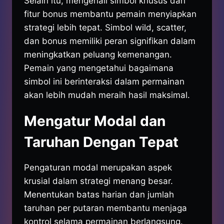
Selain itu, mengenali simbol khusus dan
fitur bonus membantu pemain menyiapkan
strategi lebih tepat. Simbol wild, scatter,
dan bonus memiliki peran signifikan dalam
meningkatkan peluang kemenangan.
Pemain yang mengetahui bagaimana
simbol ini berinteraksi dalam permainan
akan lebih mudah meraih hasil maksimal.
Mengatur Modal dan
Taruhan Dengan Tepat
Pengaturan modal merupakan aspek
krusial dalam strategi menang besar.
Menentukan batas harian dan jumlah
taruhan per putaran membantu menjaga
kontrol selama permainan berlangsung.