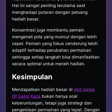
Hal ini sangat penting terutama saat
menghadapi putaran dengan peluang
hadiah besar.
Konsentrasi juga membantu pemain
mengenali pola yang muncul dengan lebih
cepat. Pemain yang fokus cenderung lebih
adaptif terhadap perubahan permainan
sehingga setiap langkah bisa dimanfaatkan
secara optimal untuk meraih hadiah.
Kesimpulan
Mendapatkan hadiah besar di
Slot Gates
Of Gatot Kaca
bukan hanya soal
keberuntungan, tetapi juga strategi dan
pengelolaan permainan yang tepat. Dengan