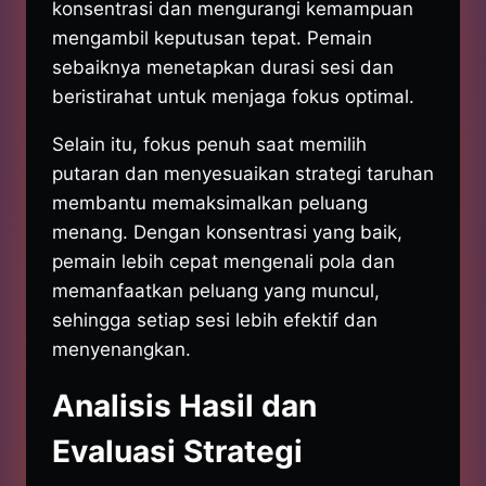
konsentrasi dan mengurangi kemampuan
mengambil keputusan tepat. Pemain
sebaiknya menetapkan durasi sesi dan
beristirahat untuk menjaga fokus optimal.
Selain itu, fokus penuh saat memilih
putaran dan menyesuaikan strategi taruhan
membantu memaksimalkan peluang
menang. Dengan konsentrasi yang baik,
pemain lebih cepat mengenali pola dan
memanfaatkan peluang yang muncul,
sehingga setiap sesi lebih efektif dan
menyenangkan.
Analisis Hasil dan
Evaluasi Strategi