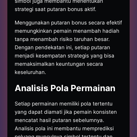
simbol juga membantu menentukan
strategi saat putaran bonus aktif.
Menggunakan putaran bonus secara efektif
memungkinkan pemain menambah hadiah
tanpa menambah risiko taruhan besar.
Dengan pendekatan ini, setiap putaran
menjadi kesempatan strategis yang bisa
memaksimalkan keuntungan secara
keseluruhan.
Analisis Pola Permainan
Setiap permainan memiliki pola tertentu
yang dapat diamati jika pemain konsisten
mencatat hasil putaran sebelumnya.
Analisis pola ini membantu memprediksi
peluang munculnya simbol tertentu dan