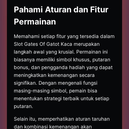
Pahami Aturan dan Fitur
Permainan
Memahami setiap fitur yang tersedia dalam
Slot Gates Of Gatot Kaca merupakan
langkah awal yang krusial. Permainan ini
biasanya memiliki simbol khusus, putaran
bonus, dan pengganda hadiah yang dapat
meningkatkan kemenangan secara
signifikan. Dengan mengenali fungsi
masing-masing simbol, pemain bisa
menentukan strategi terbaik untuk setiap
putaran.
Selain itu, memperhatikan aturan taruhan
dan kombinasi kemenangan akan