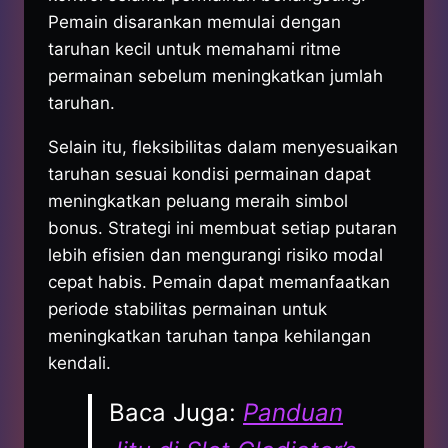
Pemain disarankan memulai dengan
taruhan kecil untuk memahami ritme
permainan sebelum meningkatkan jumlah
taruhan.
Selain itu, fleksibilitas dalam menyesuaikan
taruhan sesuai kondisi permainan dapat
meningkatkan peluang meraih simbol
bonus. Strategi ini membuat setiap putaran
lebih efisien dan mengurangi risiko modal
cepat habis. Pemain dapat memanfaatkan
periode stabilitas permainan untuk
meningkatkan taruhan tanpa kehilangan
kendali.
Baca Juga:
Panduan