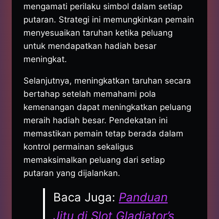
mengamati perilaku simbol dalam setiap
putaran. Strategi ini memungkinkan pemain
menyesuaikan taruhan ketika peluang
untuk mendapatkan hadiah besar
meningkat.
Selanjutnya, meningkatkan taruhan secara
bertahap setelah memahami pola
kemenangan dapat meningkatkan peluang
meraih hadiah besar. Pendekatan ini
memastikan pemain tetap berada dalam
kontrol permainan sekaligus
memaksimalkan peluang dari setiap
putaran yang dijalankan.
Baca Juga:
Panduan
Jitu di Slot Gladiator’s