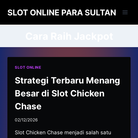
Skip
SLOT ONLINE PARA SULTAN
to
content
Cara Raih Jackpot
SLOT ONLINE
Strategi Terbaru Menang
Besar di Slot Chicken
Chase
02/12/2026
Slot Chicken Chase menjadi salah satu