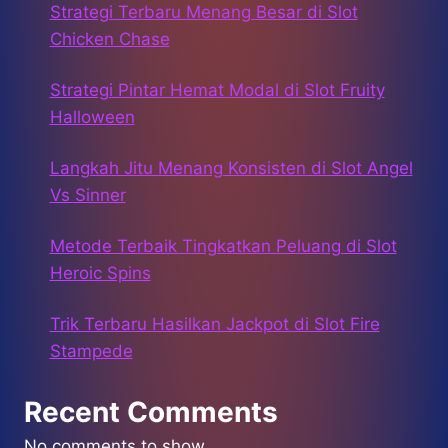
Strategi Terbaru Menang Besar di Slot
Chicken Chase
Strategi Pintar Hemat Modal di Slot Fruity
Halloween
Langkah Jitu Menang Konsisten di Slot Angel
Vs Sinner
Metode Terbaik Tingkatkan Peluang di Slot
Heroic Spins
Trik Terbaru Hasilkan Jackpot di Slot Fire
Stampede
Recent Comments
No comments to show.