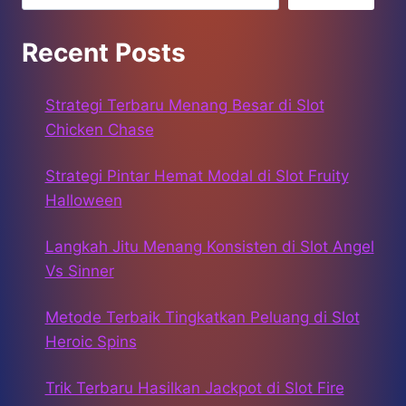
Recent Posts
Strategi Terbaru Menang Besar di Slot
Chicken Chase
Strategi Pintar Hemat Modal di Slot Fruity
Halloween
Langkah Jitu Menang Konsisten di Slot Angel
Vs Sinner
Metode Terbaik Tingkatkan Peluang di Slot
Heroic Spins
Trik Terbaru Hasilkan Jackpot di Slot Fire