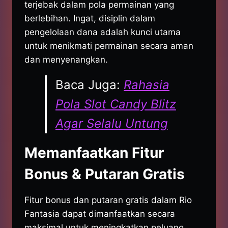
terjebak dalam pola permainan yang
berlebihan. Ingat, disiplin dalam
pengelolaan dana adalah kunci utama
untuk menikmati permainan secara aman
dan menyenangkan.
Baca Juga:
Rahasia
Pola Slot Candy Blitz
Agar Selalu Untung
Memanfaatkan Fitur
Bonus & Putaran Gratis
Fitur bonus dan putaran gratis dalam Rio
Fantasia dapat dimanfaatkan secara
maksimal untuk meningkatkan peluang