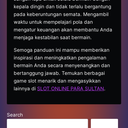
kepala dingin dan tidak terlalu bergantung
pada keberuntungan semata. Mengambil
waktu untuk mempelajari pola dan
mengatur keuangan akan membantu Anda
menjaga kestabilan saat bermain.
Semoga panduan ini mampu memberikan
inspirasi dan meningkatkan pengalaman
bermain Anda secara menyenangkan dan
bertanggung jawab. Temukan berbagai
game slot menarik dan mengasyikkan
lainnya di
SLOT ONLINE PARA SULTAN
.
Search
Search