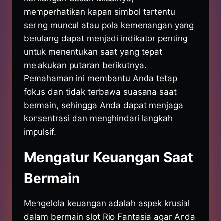
memperhatikan kapan simbol tertentu
sering muncul atau pola kemenangan yang
berulang dapat menjadi indikator penting
untuk menentukan saat yang tepat
melakukan putaran berikutnya.
Pemahaman ini membantu Anda tetap
fokus dan tidak terbawa suasana saat
bermain, sehingga Anda dapat menjaga
konsentrasi dan menghindari langkah
impulsif.
Mengatur Keuangan Saat
Bermain
Mengelola keuangan adalah aspek krusial
dalam bermain slot Rio Fantasia agar Anda