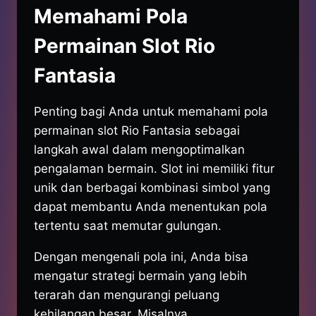
Memahami Pola
Permainan Slot Rio
Fantasia
Penting bagi Anda untuk memahami pola
permainan slot Rio Fantasia sebagai
langkah awal dalam mengoptimalkan
pengalaman bermain. Slot ini memiliki fitur
unik dan berbagai kombinasi simbol yang
dapat membantu Anda menentukan pola
tertentu saat memutar gulungan.
Dengan mengenali pola ini, Anda bisa
mengatur strategi bermain yang lebih
terarah dan mengurangi peluang
kehilangan besar. Misalnya,