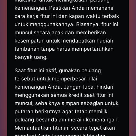
kemenangan. Pastikan Anda memahami
cara kerja fitur ini dan kapan waktu terbaik
untuk menggunakannya. Biasanya, fitur ini
muncul secara acak dan memberikan
kesempatan untuk mendapatkan hadiah
tambahan tanpa harus mempertaruhkan
banyak uang.
Saat fitur ini aktif, gunakan peluang
tersebut untuk memperbesar nilai
kemenangan Anda. Jangan lupa, hindari
menggunakan semua kredit saat fitur ini
muncul; sebaiknya simpan sebagian untuk
putaran berikutnya agar tetap memiliki
peluang besar dalam meraih kemenangan.
Memanfaatkan fitur ini secara tepat akan