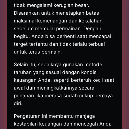
tidak mengalami kerugian besar.
Disarankan untuk menetapkan batas
maksimal kemenangan dan kekalahan
sebelum memulai permainan. Dengan
begitu, Anda bisa berhenti saat mencapai
target tertentu dan tidak terlalu terbuai
untuk terus bermain.
Selain itu, sebaiknya gunakan metode
taruhan yang sesuai dengan kondisi
keuangan Anda, seperti bertaruh kecil saat
awal dan meningkatkannya secara
perlahan jika merasa sudah cukup percaya
diri.
Pengaturan ini membantu menjaga
kestabilan keuangan dan mencegah Anda