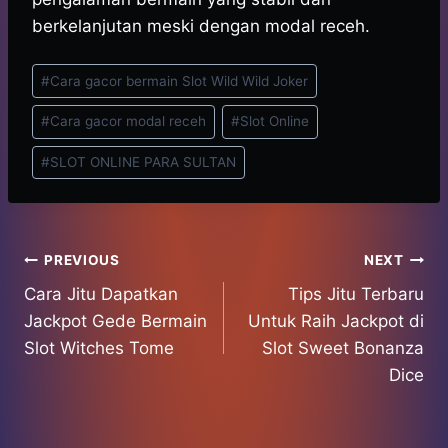
berkelanjutan meski dengan modal receh.
Post
#
Cara gacor bermain Slot Wild Wild Joker
Tags:
#
Cara gacor modal receh
#
Slot Online
#
SLOT ONLINE PARA SULTAN
Post
PREVIOUS
NEXT
Cara Jitu Dapatkan
Tips Jitu Terbaru
navigation
Jackpot Gede Bermain
Untuk Raih Jackpot di
Slot Witches Tome
Slot Sweet Bonanza
Dice