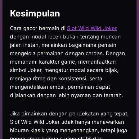
Kesimpulan
Cara gacor bermain di
Slot Wild Wild Joker
dengan modal receh bukan tentang mencari
jalan instan, melainkan bagaimana pemain
mengelola permainan dengan cerdas. Dengan
memahami karakter game, memanfaatkan
simbol Joker, mengatur modal secara bijak,
menjaga ritme dan konsistensi, serta
mengendalikan emosi, permainan dapat
dijalankan dengan lebih nyaman dan terarah.
Jika dimainkan dengan pendekatan yang tepat,
Slot Wild Wild Joker tidak hanya menawarkan
hiburan klasik yang menyenangkan, tetapi juga
pengalaman bermain yang stabil dan