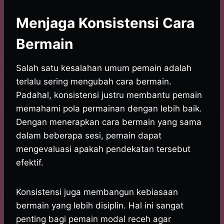
Menjaga Konsistensi Cara
Bermain
Salah satu kesalahan umum pemain adalah
terlalu sering mengubah cara bermain.
Padahal, konsistensi justru membantu pemain
memahami pola permainan dengan lebih baik.
Dengan menerapkan cara bermain yang sama
dalam beberapa sesi, pemain dapat
mengevaluasi apakah pendekatan tersebut
efektif.
Konsistensi juga membangun kebiasaan
bermain yang lebih disiplin. Hal ini sangat
penting bagi pemain modal receh agar