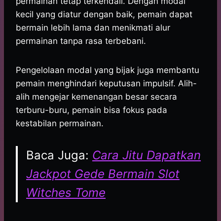
permainan tetap terkendali. Dengan modal
kecil yang diatur dengan baik, pemain dapat
bermain lebih lama dan menikmati alur
permainan tanpa rasa terbebani.
Pengelolaan modal yang bijak juga membantu
pemain menghindari keputusan impulsif. Alih-
alih mengejar kemenangan besar secara
terburu-buru, pemain bisa fokus pada
kestabilan permainan.
Baca Juga:
Cara Jitu Dapatkan
Jackpot Gede Bermain Slot
Witches Tome