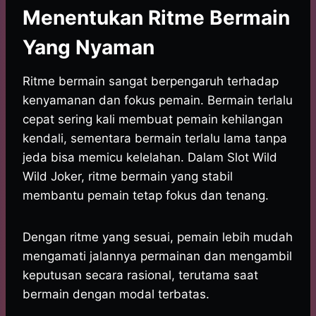
Menentukan Ritme Bermain
Yang Nyaman
Ritme bermain sangat berpengaruh terhadap
kenyamanan dan fokus pemain. Bermain terlalu
cepat sering kali membuat pemain kehilangan
kendali, sementara bermain terlalu lama tanpa
jeda bisa memicu kelelahan. Dalam Slot Wild
Wild Joker, ritme bermain yang stabil
membantu pemain tetap fokus dan tenang.
Dengan ritme yang sesuai, pemain lebih mudah
mengamati jalannya permainan dan mengambil
keputusan secara rasional, terutama saat
bermain dengan modal terbatas.