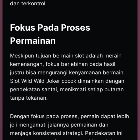
dan terkontrol.
Fokus Pada Proses
Permainan
Meskipun tujuan bermain slot adalah meraih
kemenangan, fokus berlebihan pada hasil
justru bisa mengurangi kenyamanan bermain.
Slot Wild Wild Joker cocok dimainkan dengan
pendekatan santai, menikmati setiap putaran
tanpa tekanan.
Dengan fokus pada proses, pemain dapat lebih
jeli mengamati jalannya permainan dan
menjaga konsistensi strategi. Pendekatan ini